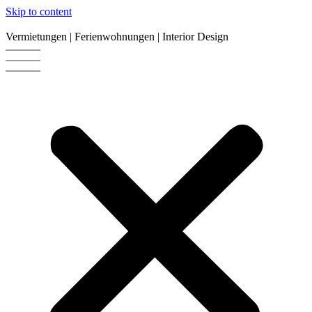
Skip to content
Vermietungen | Ferienwohnungen | Interior Design