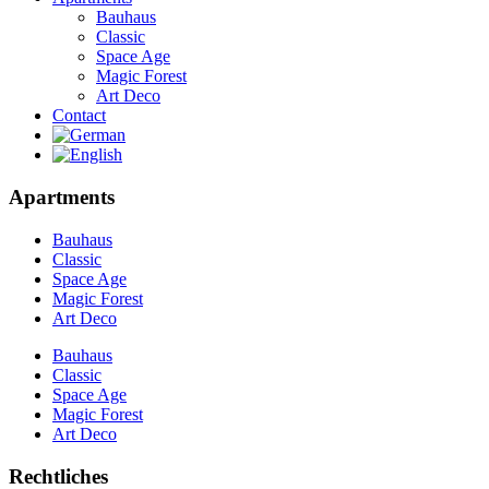
Bauhaus
Classic
Space Age
Magic Forest
Art Deco
Contact
Apartments
Bauhaus
Classic
Space Age
Magic Forest
Art Deco
Bauhaus
Classic
Space Age
Magic Forest
Art Deco
Rechtliches