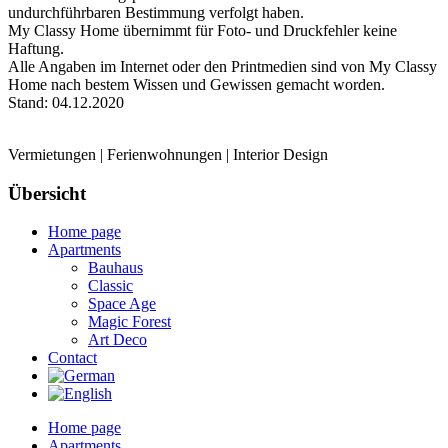
undurchführbaren Bestimmung verfolgt haben.
My Classy Home übernimmt für Foto- und Druckfehler keine
Haftung.
Alle Angaben im Internet oder den Printmedien sind von My Classy
Home nach bestem Wissen und Gewissen gemacht worden.
Stand: 04.12.2020
Vermietungen | Ferienwohnungen | Interior Design
Übersicht
Home page
Apartments
Bauhaus
Classic
Space Age
Magic Forest
Art Deco
Contact
Home page
Apartments