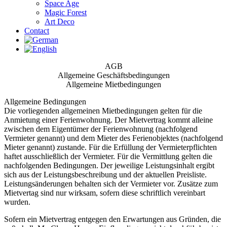
Space Age
Magic Forest
Art Deco
Contact
AGB
Allgemeine Geschäftsbedingungen
Allgemeine Mietbedingungen
Allgemeine Bedingungen
Die vorliegenden allgemeinen Mietbedingungen gelten für die
Anmietung einer Ferienwohnung. Der Mietvertrag kommt alleine
zwischen dem Eigentümer der Ferienwohnung (nachfolgend
Vermieter genannt) und dem Mieter des Ferienobjektes (nachfolgend
Mieter genannt) zustande. Für die Erfüllung der Vermieterpflichten
haftet ausschließlich der Vermieter. Für die Vermittlung gelten die
nachfolgenden Bedingungen. Der jeweilige Leistungsinhalt ergibt
sich aus der Leistungsbeschreibung und der aktuellen Preisliste.
Leistungsänderungen behalten sich der Vermieter vor. Zusätze zum
Mietvertag sind nur wirksam, sofern diese schriftlich vereinbart
wurden.
Sofern ein Mietvertrag entgegen den Erwartungen aus Gründen, die