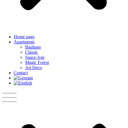
Home page
Apartments
Bauhaus
Classic
Space Age
Magic Forest
Art Deco
Contact