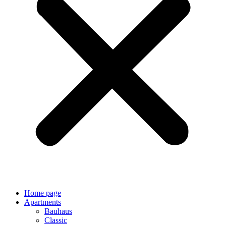
Home page
Apartments
Bauhaus
Classic